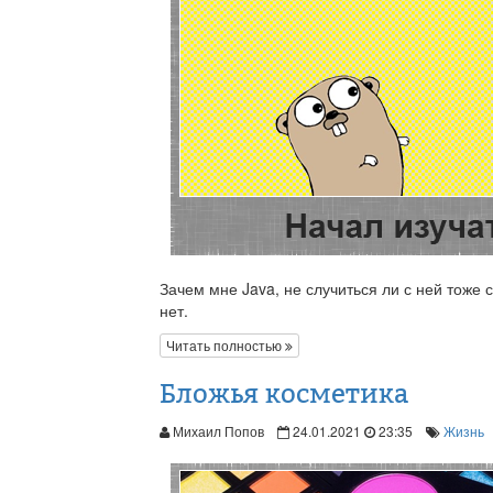
Зачем мне Java, не случиться ли с ней тоже 
нет.
Читать полностью
Бложья косметика
Михаил Попов
24.01.2021
23:35
Жизнь