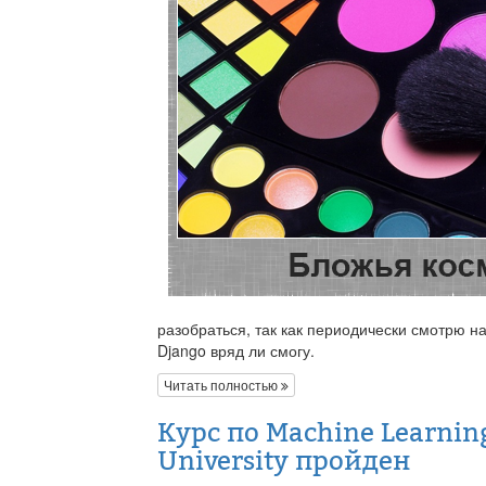
разобраться, так как периодически смотрю на
Django вряд ли смогу.
Читать полностью
Курс по Machine Learning
University пройден