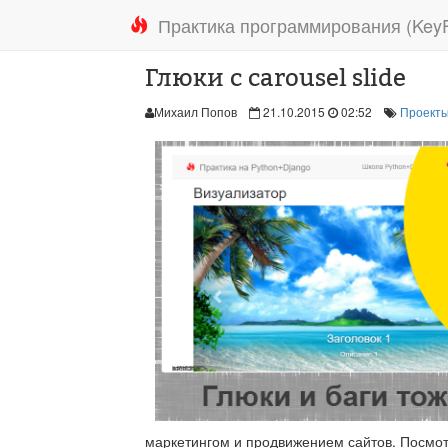
Практика программирования (KeyFi
Глюки с carousel slide
Михаил Попов
21.10.2015
02:52
Проект
маркетингом и продвижением сайтов. Посмот